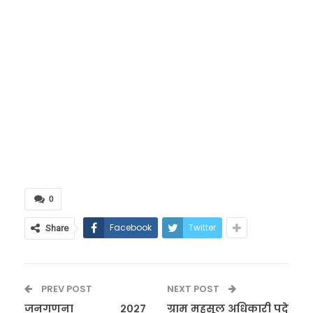
0
Facebook
Twitter
Share
PREV POST
NEXT POST
जनगणना २०२७
ग्राम महसूल अधिकारी पदे