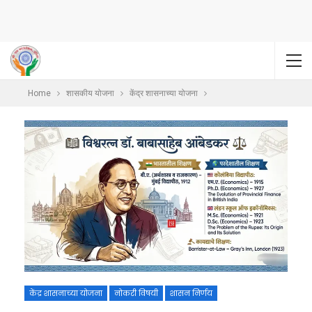
Home
शासकीय योजना
केंद्र शासनाच्या योजना
केंद्र शासनाच्या योजना
नोकरी विषयी
शासन निर्णय