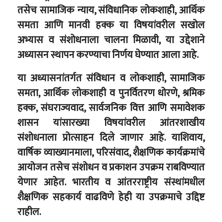
तसेच सामाजिक न्याय, संविधानिक लोकशाही, आर्थिक
समता आणि मानवी हक्क या विषयांवरील सखोल
अभ्यास व संशोधनाला चालना मिळावी, या उद्देशाने
अध्यासन स्थापन करण्याचा निर्णय घेण्यात आला आहे.
या अध्यासनांतर्गत संविधान व लोकशाही, सामाजिक
समता, आर्थिक लोकशाही व पुनर्वितरण धोरणे, श्रमिक
हक्क, संघराज्यवाद, सार्वजनिक वित्त आणि समावेशक
शासन यांसारख्या विषयांवरील आंतरशाखीय
संशोधनाला प्रोत्साहन दिले जाणार आहे. याशिवाय,
वार्षिक व्याख्यानमाला, परिसंवाद, शैक्षणिक कार्यक्रमांचे
आयोजन तसेच संशोधन व प्रकाशन उपक्रम राबविण्यात
येणार आहेत. भारतीय व आंतरराष्ट्रीय संस्थांमधील
शैक्षणिक सहकार्य वाढविणे हेही या उपक्रमाचे उद्दिष्ट
राहील.