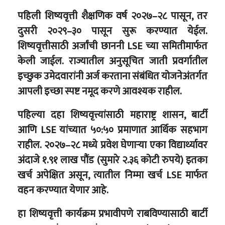
पहिली शिष्यवृत्ती शैक्षणिक वर्ष २०२७–२८ पासून, तर
दुसरी २०२९–३० पासून सुरू करण्यात येईल.
शिष्यवृत्तीसाठी अर्जांची छाननी LSE च्या समितीमार्फत
केली जाईल. राज्यातील अनुसूचित जाती प्रवर्गातील
इच्छुक उमेदवारांनी अर्ज करताना संबंधित योजनेअंतर्गत
आपली इच्छा स्पष्ट नमूद करणे आवश्यक राहील.
पहिल्या दहा शिष्यवृत्त्यांसाठी महाराष्ट्र शासन, बार्टी
आणि LSE यांच्यात ५०:५० प्रमाणात आर्थिक सहभाग
राहील. २०२७–२८ मध्ये प्रवेश घेणाऱ्या एका विद्यार्थ्यावर
अंदाजे १.९१ लाख पौंड (सुमारे २.३६ कोटी रुपये) इतका
खर्च अपेक्षित असून, त्यातील निम्मा खर्च LSE मार्फत
वहन करण्यात येणार आहे.
हा शिष्यवृत्ती कार्यक्रम प्रभावीपणे राबविण्यासाठी बार्टी