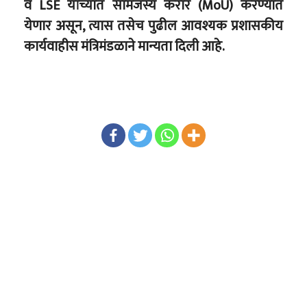
व LSE यांच्यात सामंजस्य करार (MoU) करण्यात
येणार असून, त्यास तसेच पुढील आवश्यक प्रशासकीय
कार्यवाहीस मंत्रिमंडळाने मान्यता दिली आहे.