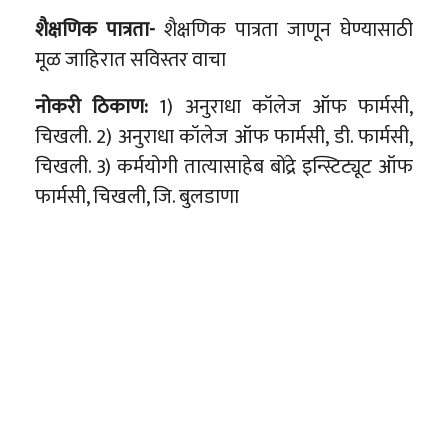
शैक्षणिक पात्रता-
शैक्षणिक पात्रता जाणून घेण्यासाठी
मूळ जाहिरात सविस्तर वाचा
नोकरी ठिकाण:
1) अनुराधा कॉलेज ऑफ फार्मसी,
चिखली. 2) अनुराधा कॉलेज ऑफ फार्मसी, डी. फार्मसी,
चिखली. 3) कर्मयोगी तात्यासाहेब बोंद्रे इन्स्टिट्यूट ऑफ
फार्मसी, चिखली, जि. बुलडाणा