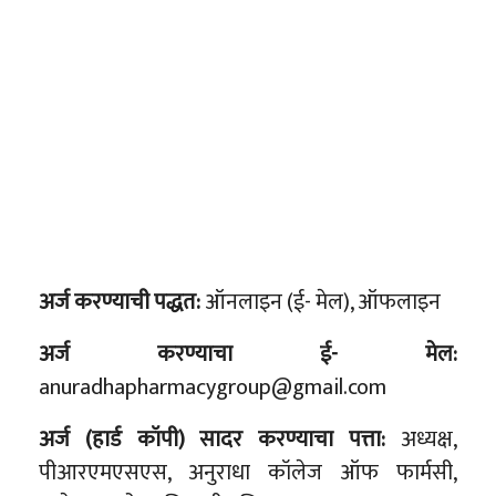
अर्ज करण्याची पद्धत:
ऑनलाइन (ई- मेल), ऑफलाइन
अर्ज करण्याचा ई- मेल:
anuradhapharmacygroup@gmail.com
अर्ज (हार्ड कॉपी) सादर करण्याचा पत्ता:
अध्यक्ष,
पीआरएमएसएस, अनुराधा कॉलेज ऑफ फार्मसी,