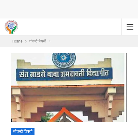
Home
नोकरी विषयी
नोकरी विषयी