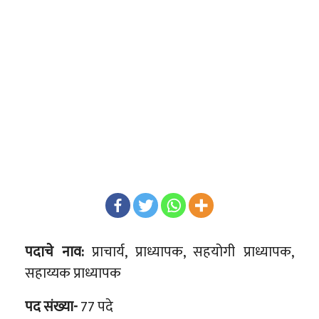
पदाचे नाव:
प्राचार्य, प्राध्यापक, सहयोगी प्राध्यापक,
सहाय्यक प्राध्यापक
पद संख्या-
77 पदे