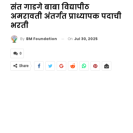
संत गाडगे बाबा विद्यापीठ
अमरावती अंतर्गत प्राध्यापक पदाची
भरती
On
Jul 30, 2025
By
BM Foundation
0
Share