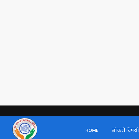
HOME
नोकरी विषयी