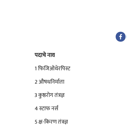
पदाचे नाव
1 फिजिओथेरपिस्ट
2 औषधनिर्माता
3 कुष्ठरोग तंत्रज्ञ
4 स्टाफ नर्स
5 क्ष-किरण तंत्रज्ञ