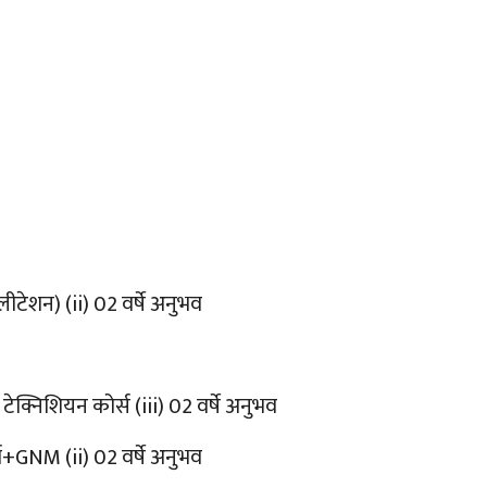
ीटेशन) (ii) 02 वर्षे अनुभव
सी टेक्निशियन कोर्स (iii) 02 वर्षे अनुभव
र्ण+GNM (ii) 02 वर्षे अनुभव