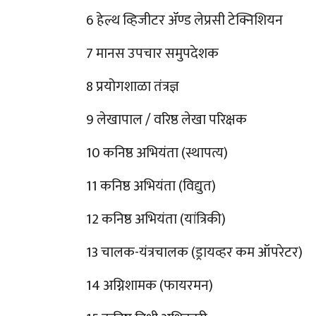
6 हेल्थ व्हिजीटर ॲण्ड लेप्रसी टेक्निशियन
7 मानस उपचार समुपदेशक
8 प्रयोगशाळा तंत्रज्ञ
9 लेखापाल / वरिष्ठ लेखा परिक्षक
10 कनिष्ठ अभियंता (स्थापत्य)
11 कनिष्ठ अभियंता (विद्युत)
12 कनिष्ठ अभियंता (यांत्रिकी)
13 चालक-यंत्रचालक (ड्रायव्हर कम ऑपरेटर)
14 अग्निशामक (फायरमन)