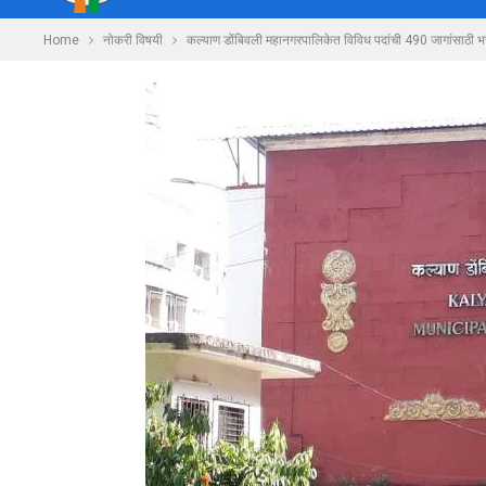
Home
नोकरी विषयी
कल्याण डोंबिवली महानगरपालिकेत विविध पदांची 490 जागांसाठी भ