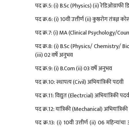
पद क्र.5: (i) B.Sc (Physics) (ii) रेडिओग्राफी डि
पद क्र.6: (i) 10वी उत्तीर्ण (ii) कुष्ठरोग तंत्रज्ञ कोर्
पद क्र.7: (i) MA (Clinical Psychology/Coun
पद क्र.8: (i) B.Sc (Physics/ Chemistry/ 
(iii) 02 वर्षे अनुभव
पद क्र.9: (i) B.Com (ii) 03 वर्षे अनुभव
पद क्र.10: स्थापत्य (Civil) अभियांत्रिकी पदवी
पद क्र.11: विद्युत (Electrcial) अभियांत्रिकी पदव
पद क्र.12: यांत्रिकी (Mechanical) अभियांत्रिक
पद क्र.13: (i) 10वी उत्तीर्ण (ii) 06 महिन्या