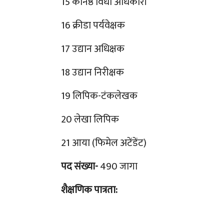
15 कनिष्ठ विधी अधिकारी
16 क्रीडा पर्यवेक्षक
17 उद्यान अधिक्षक
18 उद्यान निरीक्षक
19 लिपिक-टंकलेखक
20 लेखा लिपिक
21 आया (फिमेल अटेंडेंट)
पद संख्या-
490 जागा
शैक्षणिक पात्रता: