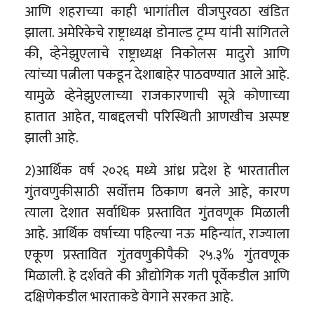
आणि शहराच्या काही भागांतील वीजपुरवठा खंडित
झाला. अमेरिकेचे राष्ट्राध्यक्ष डोनाल्ड ट्रम्प यांनी सांगितले
की, व्हेनेझुएलाचे राष्ट्राध्यक्ष निकोलस मादुरो आणि
त्यांच्या पत्नीला पकडून देशाबाहेर पाठवण्यात आले आहे.
यामुळे व्हेनेझुएलाच्या राजकारणाची सूत्रे कोणाच्या
हातात आहेत, याबद्दलची परिस्थिती आणखीच अस्पष्ट
झाली आहे.
2)आर्थिक वर्ष २०२६ मध्ये आंध्र प्रदेश हे भारतातील
गुंतवणुकीसाठी सर्वोत्तम ठिकाण बनले आहे, कारण
त्याला देशात सर्वाधिक प्रस्तावित गुंतवणूक मिळाली
आहे. आर्थिक वर्षाच्या पहिल्या नऊ महिन्यांत, राज्याला
एकूण प्रस्तावित गुंतवणुकीपैकी २५.३% गुंतवणूक
मिळाली. हे दर्शवते की औद्योगिक गती पूर्वेकडील आणि
दक्षिणेकडील भारताकडे वेगाने सरकत आहे.