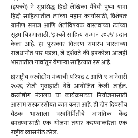
(इफ्को) ने सुप्रसिद्ध हिंदी लेखिका मैत्रेयी पुष्पा यांना
हिंदी साहित्यातील त्यांच्या महान कार्यासाठी, विशेषतः
ग्रामीण समाज आणि शेतीविषयक वास्तवाच्या त्यांच्या
सूक्ष्म चित्रणासाठी, ‘इफ्को साहित्य सन्मान २०२५’ प्रदान
केला आहे. हा पुरस्कार वितरण समारंभ भारताच्या
राजधानीत पार पडला, जे दर्शवते की इफ्कोला आजही
भारतातील गावांतून येणाऱ्या साहित्यात रस आहे.
8)राष्ट्रीय वस्त्रोद्योग मंत्र्यांची परिषद ८ आणि ९ जानेवारी
२०२६ रोजी गुवाहाटी येथे आयोजित केली जाईल.
वस्त्रोद्योग मंत्रालय या कार्यक्रमाच्या नियोजनासाठी
आसाम सरकारसोबत काम करत आहे. ही दोन दिवसीय
बैठक भारताला वस्त्रनिर्मितीचे जागतिक केंद्र
बनवण्यासाठी एक योजना तयार करण्याकरिता एक
राष्ट्रीय व्यासपीठ ठरेल.