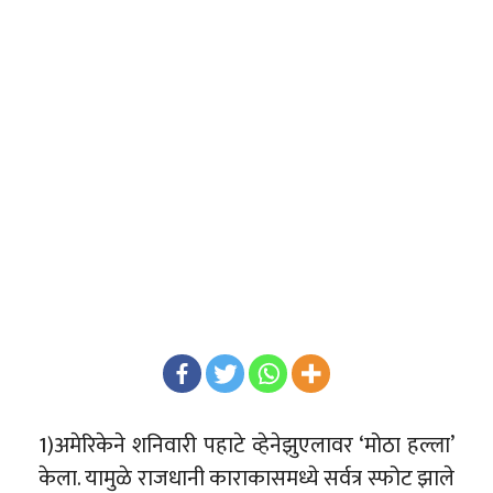
1)अमेरिकेने शनिवारी पहाटे व्हेनेझुएलावर ‘मोठा हल्ला’
केला. यामुळे राजधानी काराकासमध्ये सर्वत्र स्फोट झाले