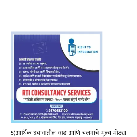
5)आर्थिक दबावातील वाढ आणि चलनाचे मूल्य मोठ्या