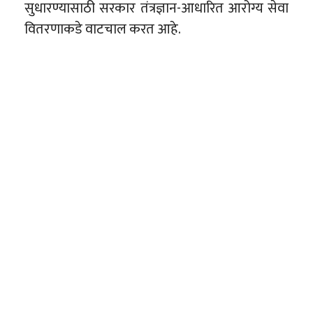
सुधारण्यासाठी सरकार तंत्रज्ञान-आधारित आरोग्य सेवा
वितरणाकडे वाटचाल करत आहे.