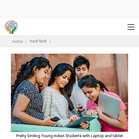
Home
नोकरी विषयी
Pretty Smiling Young Indian Students with Laptop and tablet