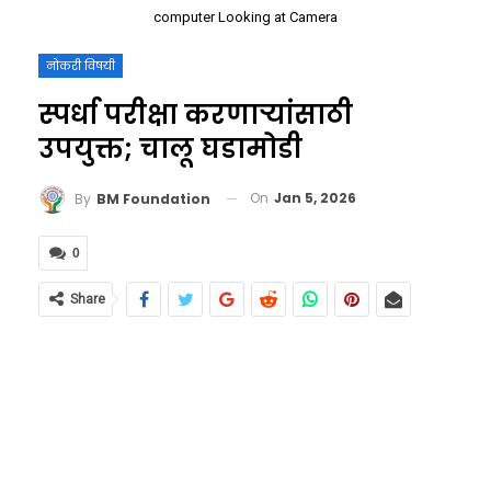
computer Looking at Camera
नोकरी विषयी
स्पर्धा परीक्षा करणाऱ्यांसाठी
उपयुक्त; चालू घडामोडी
On
Jan 5, 2026
By
BM Foundation
0
Share