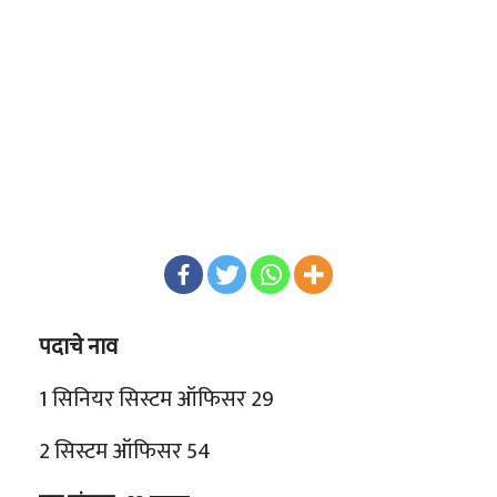
पदाचे नाव
1 सिनियर सिस्टम ऑफिसर 29
2 सिस्टम ऑफिसर 54