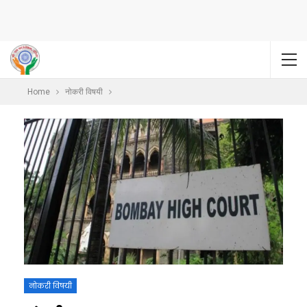
Home
नोकरी विषयी
नोकरी विषयी