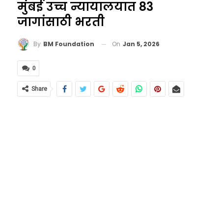
मुंबई उच्च न्यायालयात 83
जागांसाठी भरती
On
Jan 5, 2026
By
BM Foundation
0
Share