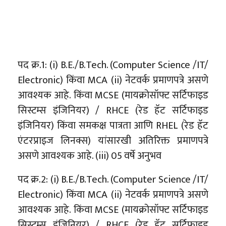
पद क्र.1: (i) B.E./B.Tech. (Computer Science /IT/
Electronic) किंवा MCA (ii) नेटवर्क प्रमाणपत्रे असणे
आवश्यक आहे. किंवा MCSE (मायक्रोसॉफ्ट सर्टिफाइड
सिस्टम्स इंजिनियर) / RHCE (रेड हॅट सर्टिफाइड
इंजिनियर) किंवा समकक्ष पात्रता आणि RHEL (रेड हॅट
एंटरप्राइज लिनक्स) यांसारखी अतिरिक्त प्रमाणपत्रे
असणे आवश्यक आहे. (iii) 05 वर्षे अनुभव
पद क्र.2: (i) B.E./B.Tech. (Computer Science /IT/
Electronic) किंवा MCA (ii) नेटवर्क प्रमाणपत्रे असणे
आवश्यक आहे. किंवा MCSE (मायक्रोसॉफ्ट सर्टिफाइड
सिस्टम्स इंजिनियर) / RHCE (रेड हॅट सर्टिफाइड