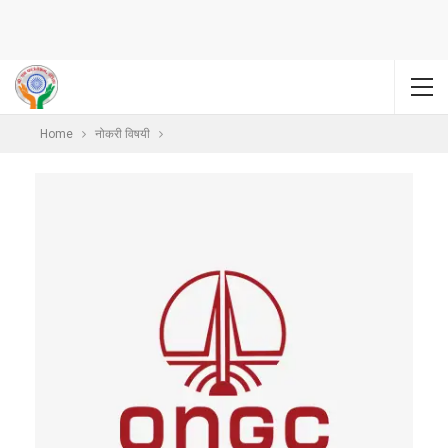
Home
नोकरी विषयी