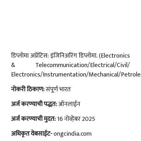
डिप्लोमा अप्रेंटिस: इंजिनिअरिंग डिप्लोमा. (Electronics
& Telecommunication/Electrical/Civil/
Electronics/Instrumentation/Mechanical/Petrol
नोकरी ठिकाण:
संपूर्ण भारत
अर्ज करण्याची पद्धत:
ऑनलाईन
अर्ज करण्याची मुदत:
16 नोव्हेंबर 2025
अधिकृत वेबसाईट-
ongcindia.com