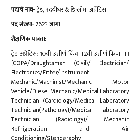
पदाचे नाव-
ट्रेड, पदवीधर & डिप्लोमा अप्रेंटिस
पद संख्या-
2623 जागा
शैक्षणिक पात्रता:
ट्रेड अप्रेंटिस: 10वी उत्तीर्ण किंवा 12वी उत्तीर्ण किंवा ITI
[COPA/Draughtsman (Civil)/ Electrician/
Electronics/Fitter/Instrument
Mechanic/Machinist/Mechanic Motor
Vehicle/Diesel Mechanic/Medical Laboratory
Technician (Cardiology/Medical Laboratory
Technician(Pathology)/Medical laboratory
Technician (Radiology)/ Mechanic
Refrigeration and Air
Conditioning/Stenography