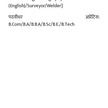
(English)/Surveyor/Welder]
पदवीधर अप्रेंटिस:
B.Com/B.A/B.B.A/B.Sc/B.E./B.Tech