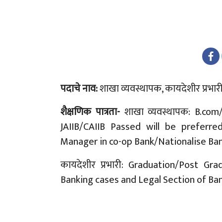
पदाचे नाव:
शाखा व्यवस्थापक, कायदेशीर प्रभार
शैक्षणिक पात्रता-
शाखा व्यवस्थापक: B.co
JAIIB/CAIIB Passed will be preferr
Manager in co-op Bank/Nationalise Ban
कायदेशीर प्रभारी: Graduation/Post Gr
Banking cases and Legal Section of Ba