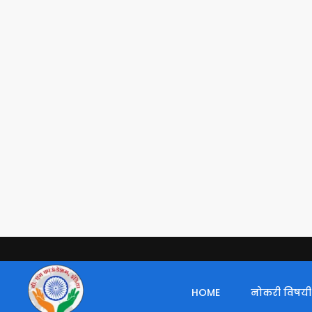
HOME
नोकरी विषयी