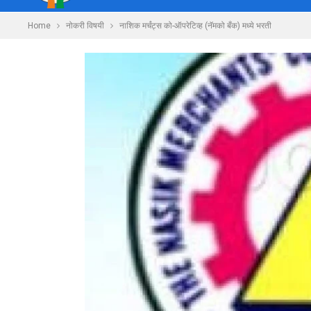
Home
नोकरी विषयी
नाशिक मर्चंट्स को-ऑपरेटिव्ह (नॅमको बँक) मध्ये भरती