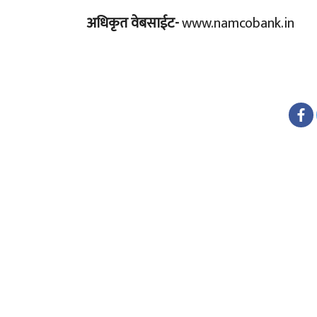
अधिकृत वेबसाईट-
www.namcobank.in