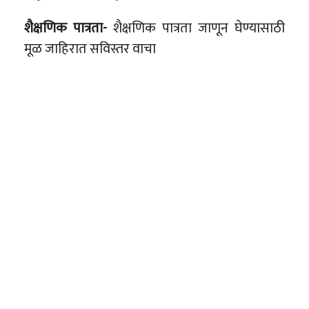
शैक्षणिक पात्रता-
शैक्षणिक पात्रता जाणून घेण्यासाठी
मूळ जाहिरात सविस्तर वाचा