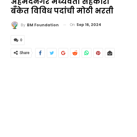
अहमदनगर मध्यवर्ती सहकारी
बँकेत विविध पदांची मोठी भरती
On
Sep 16, 2024
By
BM Foundation
0
Share