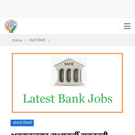
Home
नोकरी विषयी
नोकरी विषयी