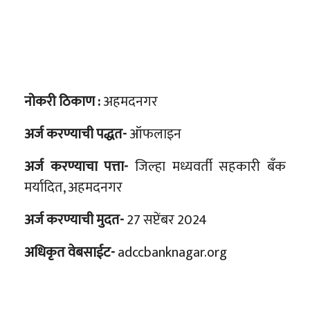
नोकरी ठिकाण :
अहमदनगर
अर्ज करण्याची पद्धत-
ऑफलाइन
अर्ज करण्याचा पत्ता-
जिल्हा मध्यवर्ती सहकारी बँक
मर्यादित, अहमदनगर
अर्ज करण्याची मुदत-
27 सप्टेंबर 2024
अधिकृत वेबसाईट-
adccbanknagar.org